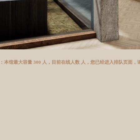
：本馆最大容量 300 人，目前在线人数
人，您已经进入排队页面，请稍