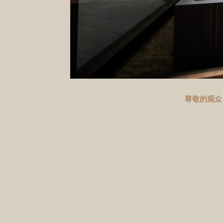
尊敬的观众